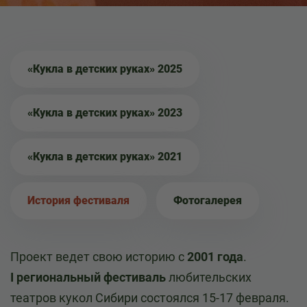
«Кукла в детских руках» 2025
«Кукла в детских руках» 2023
«Кукла в детских руках» 2021
История фестиваля
Фотогалерея
Проект ведет свою историю с
2001 года
.
I региональный фестиваль
любительских
театров кукол Сибири состоялся 15-17 февраля.