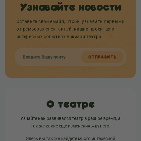
Узнавайте новости
Оставьте свой емайл, чтобы узнавать первыми
о премьерах спектаклей, наших проектах и
интересных событиях в жизни театра.
ОТПРАВИТЬ
О театре
Узнайте как развивался театр в разное время, а
так же какие еще изменения ждут его.
Здесь вы так же найдете много интересной