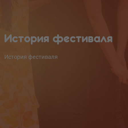
История фестиваля
История фестиваля