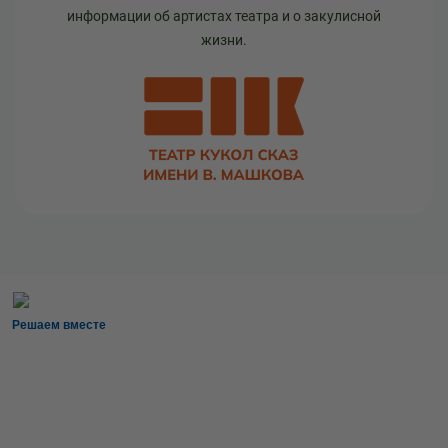
информации об артистах театра и о закулисной
жизни.
Решаем вместе