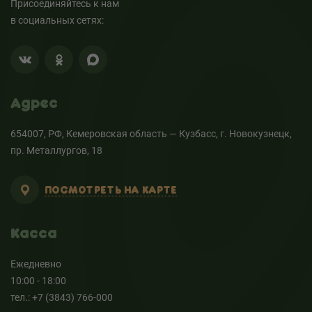
Присоединяйтесь к нам
в социальных сетях:
Адрес
654007, РФ, Кемеровская область — Кузбасс, г. Новокузнецк,
пр. Металлургов, 18
ПОСМОТРЕТЬ НА КАРТЕ
Касса
Ежедневно
10:00 - 18:00
тел.: +7 (3843) 766-000