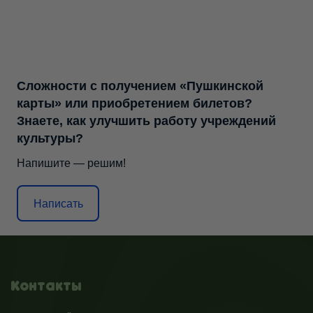
Сложности с получением «Пушкинской
карты» или приобретением билетов?
Знаете, как улучшить работу учреждений
культуры?
Напишите — решим!
Написать
Контакты