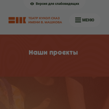
Версия для слабовидящих
МЕНЮ
Наши проекты