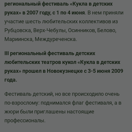
региональный фестиваль «Кукла в детских
руках» в 2007 году, с 1 по 4 июня
. В нем приняли
участие шесть любительских коллективов из
Рубцовска, Верх-Чебулы, Осинников, Белово,
Мариинска, Междуреченска.
III региональный фестиваль детских
любительских театров кукол «Кукла в детских
руках» прошел в Новокузнецке с 3-5 июня 2009
года.
Фестиваль детский, но все происходило очень
по-взрослому: поднимался флаг фестиваля, а в
жюри были приглашены настоящие
профессионалы.