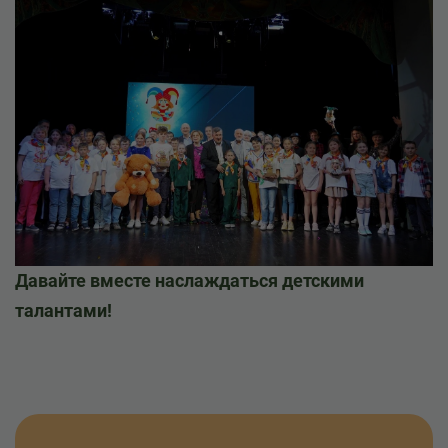
​Давайте вместе наслаждаться детскими
талантами!