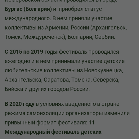
Бургас (Болгария)
и приобрел статус
международного. В нем приняли участие
коллективы из Армении, России (Архангельск,
Томск, Междуреченск), Болгарии, Сербии.
С 2015 по 2019 годы
фестиваль проводился
ежегодно и в нем принимали участие детские
любительские коллективы из Новокузнецка,
Архангельска, Саратова, Томска, Северска,
Бийска и других городов России.
В 2020 году
в условиях введённого в стране
режима самоизоляции организаторы изменили
привычный формат фестиваля:
11
Международный фестиваль детских