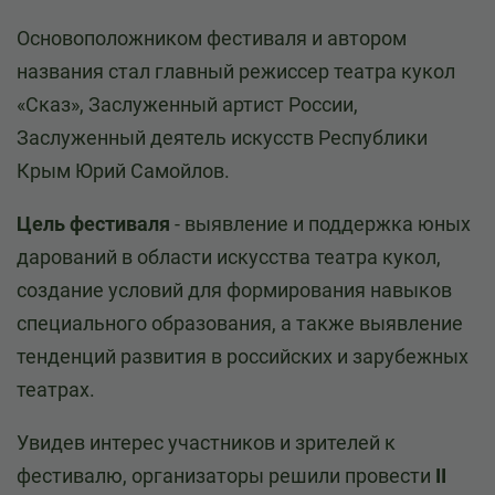
Основоположником фестиваля и автором
названия стал главный режиссер театра кукол
«Сказ», Заслуженный артист России,
Заслуженный деятель искусств Республики
Крым Юрий Самойлов.
Цель фестиваля
- выявление и поддержка юных
дарований в области искусства театра кукол,
создание условий для формирования навыков
специального образования, а также выявление
тенденций развития в российских и зарубежных
театрах.
Увидев интерес участников и зрителей к
фестивалю, организаторы решили провести
II