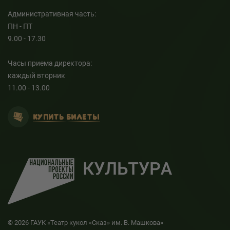
Административная часть:
ПН - ПТ
9.00 - 17.30
Часы приема директора:
каждый вторник
11.00 - 13.00
КУПИТЬ БИЛЕТЫ
© 2026 ГАУК «Театр кукол «Сказ» им. В. Машкова»