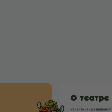
О театре
Узнайте как развивался 