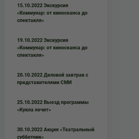
15.10.2022 Экскурсия
«Коммунар: от киносеанса до
спектакля»
19.10.2022 Экскурсия
«Коммунар: от киносеанса до
спектакля»
20.10.2022 Деловой завтрак с
представителями СМИ
25.10.2022 Выезд программы
«Кукла лечит»
30.10.2022 Акция «Театральный
субботник»