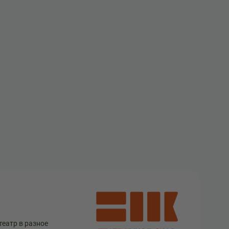
театр в разное