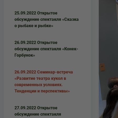
25.09.2022 Открытое
обсуждение спектакля «Сказка
о рыбаке и рыбке»
26.09.2022 Открытое
обсуждение спектакля «Конек-
Горбунок»
26.09.2022 Семинар-встреча
«Развитие театра кукол в
современных условиях.
Тенденции и перспективы»
27.09.2022 Открытое
обсуждение спектакля