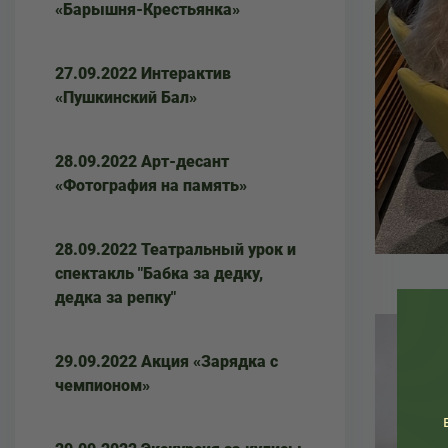
«Барышня-Крестьянка»
27.09.2022 Интерактив
«Пушкинский Бал»
28.09.2022 Арт-десант
«Фотография на память»
28.09.2022 Театральный урок и
спектакль "Бабка за дедку,
дедка за репку"
29.09.2022 Акция «Зарядка с
чемпионом»