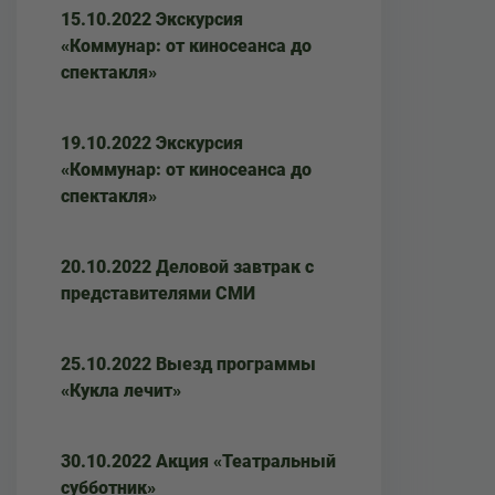
15.10.2022 Экскурсия
«Коммунар: от киносеанса до
спектакля»
19.10.2022 Экскурсия
«Коммунар: от киносеанса до
спектакля»
20.10.2022 Деловой завтрак с
представителями СМИ
25.10.2022 Выезд программы
«Кукла лечит»
30.10.2022 Акция «Театральный
субботник»