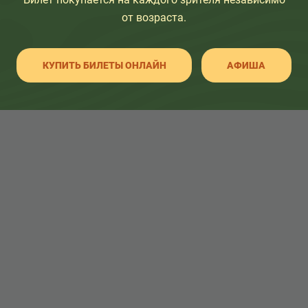
от возраста.
КУПИТЬ БИЛЕТЫ ОНЛАЙН
АФИША