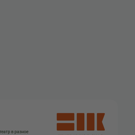
театр в разное