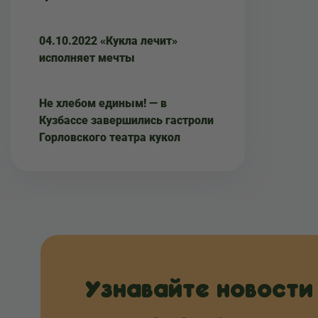
04.10.2022 «Кукла лечит»
исполняет мечты
Не хлебом единым! — в
Кузбассе завершились гастроли
Горловского театра кукол
Узнавайте новости