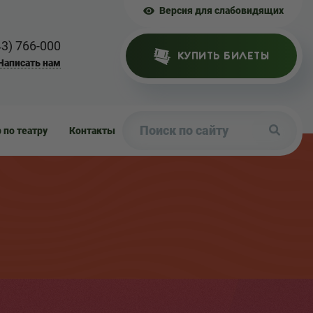
Версия для слабовидящих
43) 766-000
КУПИТЬ БИЛЕТЫ
Написать нам
р по театру
Контакты