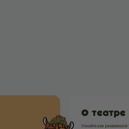
О театре
Узнайте как развивался 