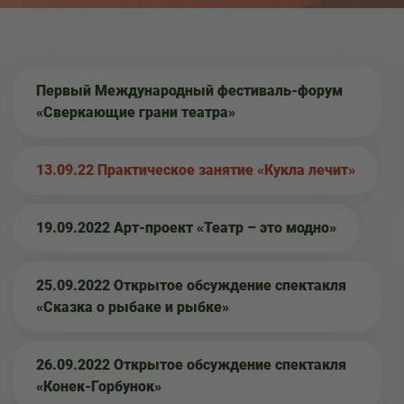
Первый Международный фестиваль-форум
«Сверкающие грани театра»
13.09.22 Практическое занятие «Кукла лечит»
19.09.2022 Арт-проект «Театр – это модно»
25.09.2022 Открытое обсуждение спектакля
«Сказка о рыбаке и рыбке»
26.09.2022 Открытое обсуждение спектакля
«Конек-Горбунок»