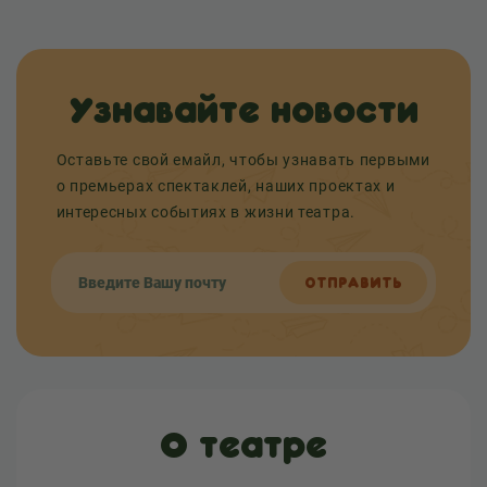
Узнавайте новости
Оставьте свой емайл, чтобы узнавать первыми
о премьерах спектаклей, наших проектах и
интересных событиях в жизни театра.
ОТПРАВИТЬ
О театре