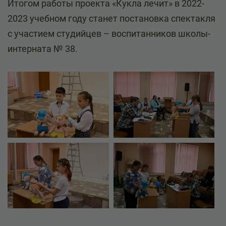
Итогом работы проекта «Кукла лечит» в 2022-
2023 учебном году станет постановка спектакля
с участием студийцев – воспитанников школы-
интерната № 38.