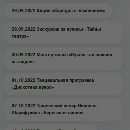
29.09.2022 Акция «Зарядка с чемпионом»
29.09.2022 Экскурсия за кулисы «Тайны
театра»
30.09.2022 Мастер-класс «Куклы так похожи
на людей»
01.10.2022 Танцевальная программа
«Дискотека кукол»
07.10.2022 Творческий вечер Николая
Шарифулина «Береговая линия»