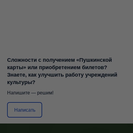
Сложности с получением «Пушкинской
карты» или приобретением билетов?
Знаете, как улучшить работу учреждений
культуры?
Напишите — решим!
Написать