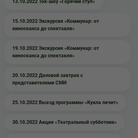
13.10.2022 Ток-шоу «Горячий стул»
15.10.2022 Экскурсия «Коммунар: от
киносеанса до спектакля»
19.10.2022 Экскурсия «Коммунар: от
киносеанса до спектакля»
20.10.2022 Деловой завтрак с
представителями СМИ
25.10.2022 Выезд программы «Кукла лечит»
30.10.2022 Акция «Театральный субботник»