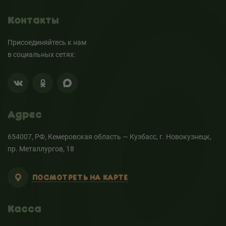
Контакты
Присоединяйтесь к нам
в социальных сетях:
Адрес
654007, РФ, Кемеровская область — Кузбасс, г. Новокузнецк,
пр. Металлургов, 18
ПОСМОТРЕТЬ НА КАРТЕ
Касса