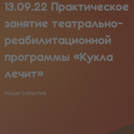
13.09.22 Практическое
занятие театрально-
реабилитационной
программы «Кукла
лечит»
Наши события