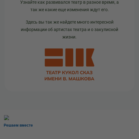
Узнайте как развивался театр в разное время, а
так же какие еще изменения ждут его.
Здесь вы так же найдете много интересной
информации об артистах театра и о закулисной
жизни.
Решаем вместе