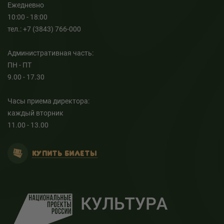
Ежедневно
10:00 - 18:00
тел.: +7 (3843) 766-000
Административная часть:
ПН - ПТ
9.00 - 17.30
Часы приема директора:
каждый вторник
11.00 - 13.00
КУПИТЬ БИЛЕТЫ