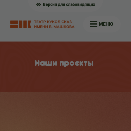
Версия для слабовидящих
МЕНЮ
Наши проекты