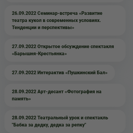
26.09.2022 Семинар-встреча «Развитие
театра кукол в современных условиях.
Тенденции и перспективы»
27.09.2022 Открытое обсуждение спектакля
«Барышня-Крестьянка»
27.09.2022 Интерактив «Пушкинский Бал»
28.09.2022 Арт-десант «Фотография на
память»
28.09.2022 Театральный урок и спектакль
"Бабка за дедку, дедка за репку"