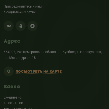
Присоединяйтесь к нам
в социальных сетях:
Адрес
654007, РФ, Кемеровская область — Кузбасс, г. Новокузнецк,
пр. Металлургов, 18
ПОСМОТРЕТЬ НА КАРТЕ
Касса
Ежедневно
10:00 - 18:00