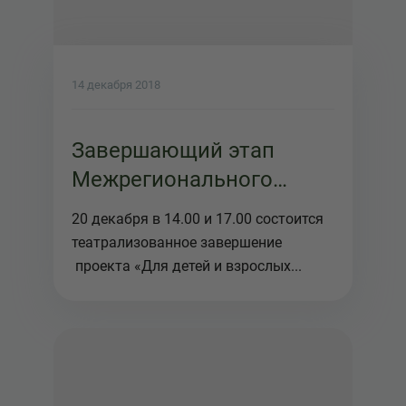
14 декабря 2018
Завершающий этап
Межрегионального
проекта Три толстяка
20 декабря в 14.00 и 17.00 состоится
театрализованное завершение
проекта «Для детей и взрослых...