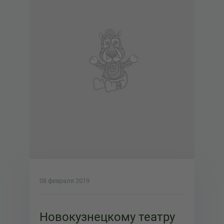
08 февраля 2019
Новокузнецкому театру