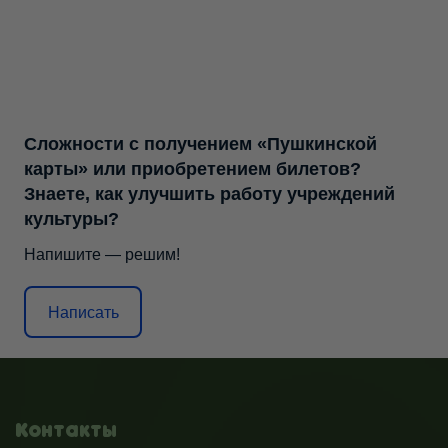
Сложности с получением «Пушкинской
карты» или приобретением билетов?
Знаете, как улучшить работу учреждений
культуры?
Напишите — решим!
Написать
Контакты