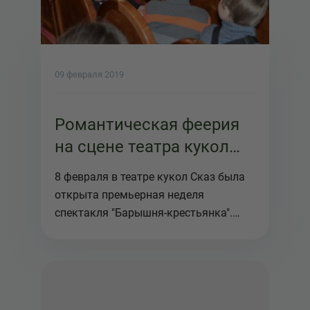
09 февраля 2019
Романтическая феерия
на сцене театра кукол
Сказ
8 февраля в театре кукол Сказ была
открыта премьерная неделя
спектакля "Барышня-крестьянка".
Режиссе...