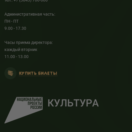
тел.: +7 (3843) 766-000
Административная часть:
ПН - ПТ
9.00 - 17.30
Часы приема директора:
каждый вторник
11.00 - 13.00
КУПИТЬ БИЛЕТЫ