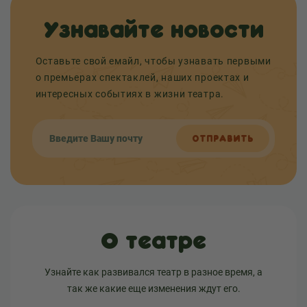
Узнавайте новости
Оставьте свой емайл, чтобы узнавать первыми
о премьерах спектаклей, наших проектах и
интересных событиях в жизни театра.
ОТПРАВИТЬ
О театре
Узнайте как развивался театр в разное время, а
так же какие еще изменения ждут его.