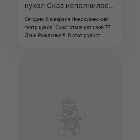
кукол Сказ исполнилось
77 лет!
Сегодня, 8 февраля Новокузнецкий
театр кукол "Сказ" отмечает свой 77
День Рождения!!!! В этот радост...