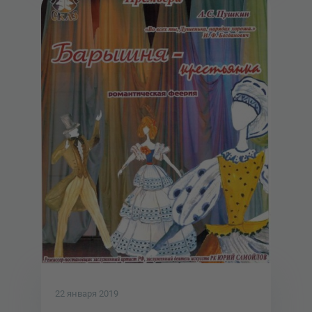
22 января 2019