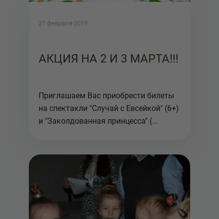
27 февраля 2019
АКЦИЯ НА 2 И 3 МАРТА!!!
Приглашаем Вас приобрести билеты
на спектакли "Случай с Евсейкой" (6+)
и "Заколдованная принцесса" (...