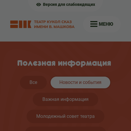
Версия для слабовидящих
МЕНЮ
Полезная информация
Все
Новости и события
Важная информация
Молодежный совет театра