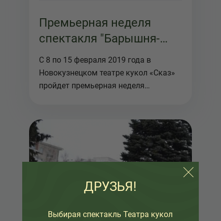
Премьерная неделя
спектакля "Барышня-
крестьянка"
С 8 по 15 февраля 2019 года в
Новокузнецком театре кукол «Сказ»
пройдет премьерная неделя
спектакля ...
ДРУЗЬЯ!
Выбирая спектакль Театра кукол