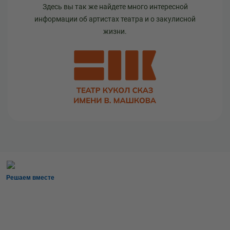
Здесь вы так же найдете много интересной
информации об артистах театра и о закулисной
жизни.
Решаем вместе