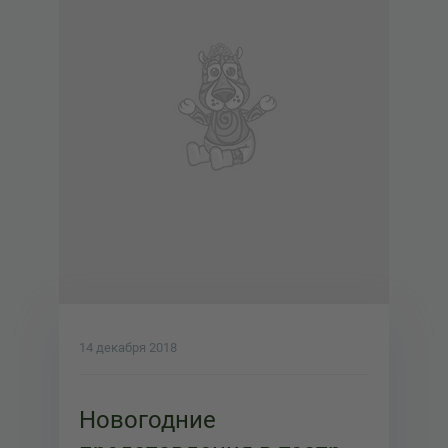
14 декабря 2018
Новогодние