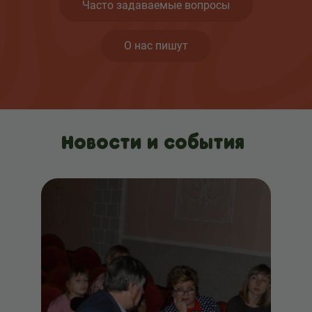
Часто задаваемые вопросы
О нас пишут
Новости и события