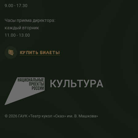
9.00 - 17.30
Часы приема директора:
каждый вторник
11.00 - 13.00
КУПИТЬ БИЛЕТЫ
© 2026 ГАУК «Театр кукол «Сказ» им. В. Машкова»