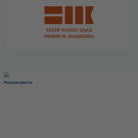
Решаем вместе