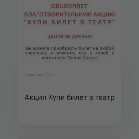
30 апреля 2019
Акция Купи билет в театр