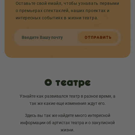
Оставьте свой емайл, чтобы узнавать первыми
о премьерах спектаклей, наших проектах и
интересных событиях в жизни театра.
ОТПРАВИТЬ
О театре
Узнайте как развивался театр в разное время, а
так же какие еще изменения ждут его.
Здесь вы так же найдете много интересной
информации об артистах театра и о закулисной
жизни.