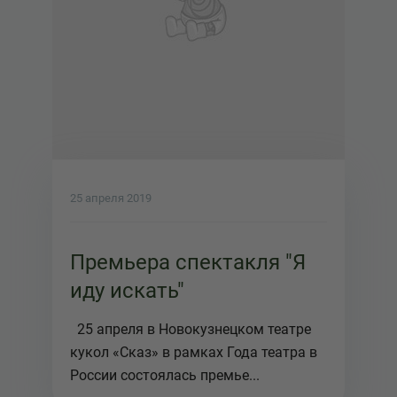
25 апреля 2019
Премьера спектакля "Я
иду искать"
25 апреля в Новокузнецком театре
кукол «Сказ» в рамках Года театра в
России состоялась премье...