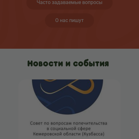
Часто задаваемые вопросы
О нас пишут
Новости и события