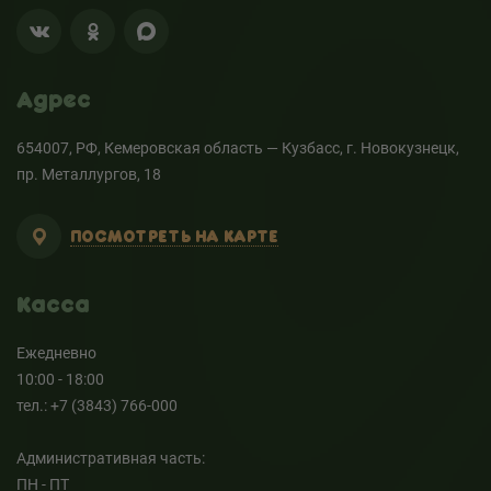
Адрес
654007, РФ, Кемеровская область — Кузбасс, г. Новокузнецк,
пр. Металлургов, 18
ПОСМОТРЕТЬ НА КАРТЕ
Касса
Ежедневно
10:00 - 18:00
тел.: +7 (3843) 766-000
Административная часть:
ПН - ПТ