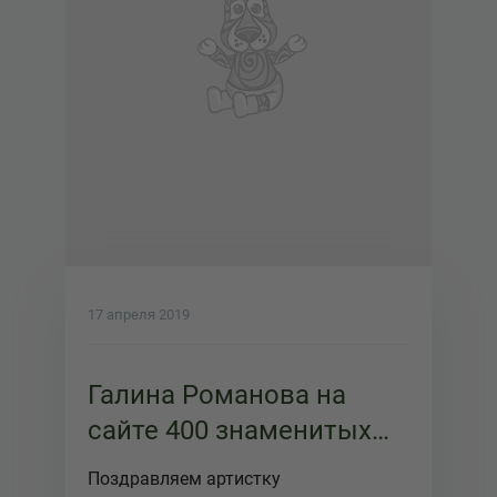
17 апреля 2019
Галина Романова на
сайте 400 знаменитых
новокузнечан
Поздравляем артистку