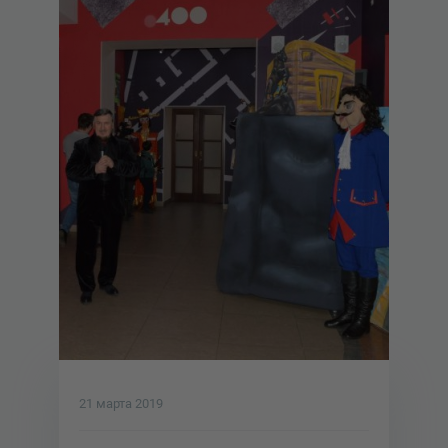
21 марта 2019