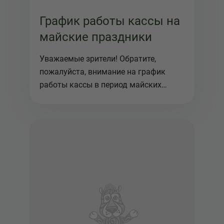
График работы кассы на
майские праздники
Уважаемые зрители! Обратите,
пожалуйста, внимание на график
работы кассы в период майских
праздников...