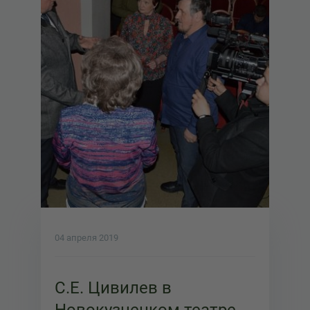
04 апреля 2019
С.Е. Цивилев в