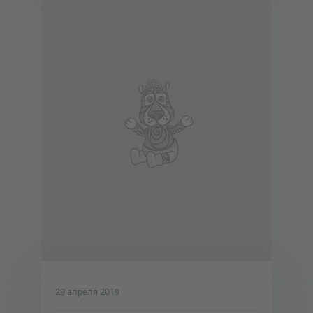
29 апреля 2019