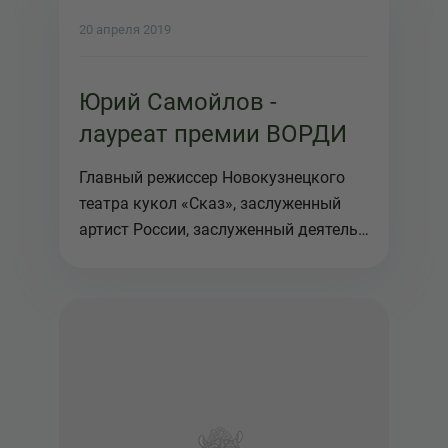
20 апреля 2019
Юрий Самойлов -
лауреат премии ВОРДИ
Главный режиссер Новокузнецкого
театра кукол «Сказ», заслуженный
артист России, заслуженный деятель
...