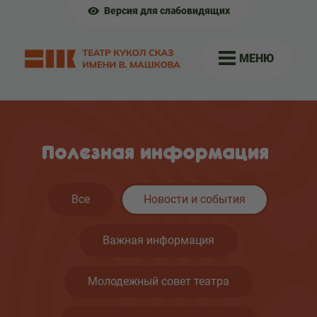
Версия для слабовидящих
МЕНЮ
Полезная информация
Все
Новости и события
Важная информация
Молодежный совет театра