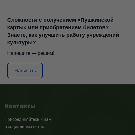
Сложности с получением «Пушкинской
карты» или приобретением билетов?
Знаете, как улучшить работу учреждений
культуры?
Напишите — решим!
Написать
Контакты
Присоединяйтесь к нам
в социальных сетях: