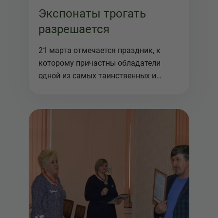
Экспонаты трогать
разрешается
21 марта отмечается праздник, к
которому причастны обладатели
одной из самых таинственных и
необычны...