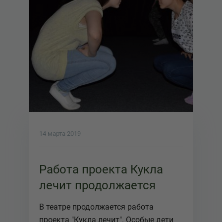
14 марта 2019
Работа проекта Кукла
лечит продолжается
В театре продолжается работа
проекта "Кукла лечит". Особые дети