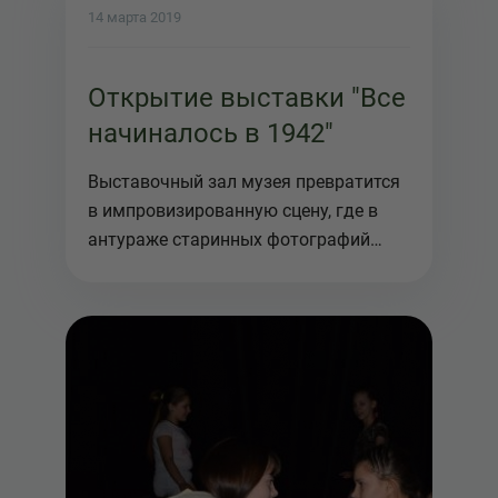
14 марта 2019
Открытие выставки "Все
начиналось в 1942"
Выставочный зал музея превратится
в импровизированную сцену, где в
антураже старинных фотографий
Нов...