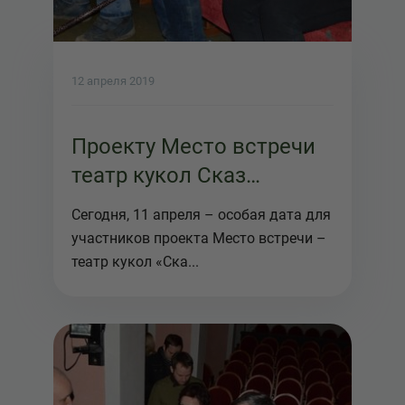
12 апреля 2019
Проекту Место встречи
театр кукол Сказ
исполнился год!
Сегодня, 11 апреля – особая дата для
участников проекта Место встречи –
театр кукол «Ска...