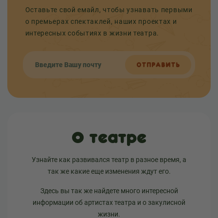
Оставьте свой емайл, чтобы узнавать первыми
о премьерах спектаклей, наших проектах и
интересных событиях в жизни театра.
ОТПРАВИТЬ
О театре
Узнайте как развивался театр в разное время, а
так же какие еще изменения ждут его.
Здесь вы так же найдете много интересной
информации об артистах театра и о закулисной
жизни.