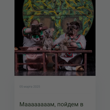
05 марта 2025
Маааааааам, пойдем в