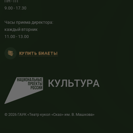
ПН - ПТ
9.00 - 17.30
Часы приема директора:
каждый вторник
11.00 - 13.00
КУПИТЬ БИЛЕТЫ
© 2026 ГАУК «Театр кукол «Сказ» им. В. Машкова»