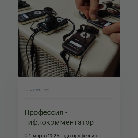
07 марта 2025
Профессия -
тифлокомментатор
С 1 марта 2025 года профессия