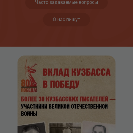
Часто задаваемые вопросы
О нас пишут