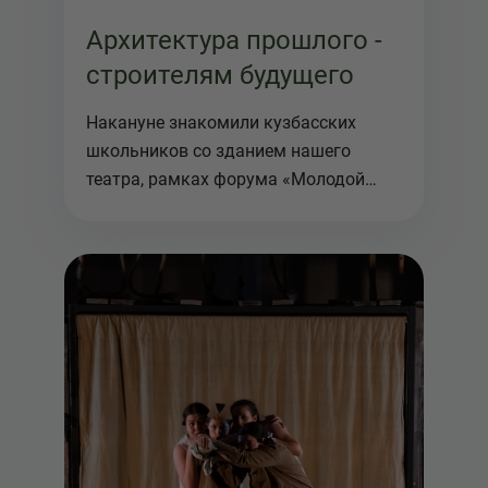
Архитектура прошлого -
строителям будущего
Накануне знакомили кузбасских
школьников со зданием нашего
театра, рамках форума «Молодой
специалист...