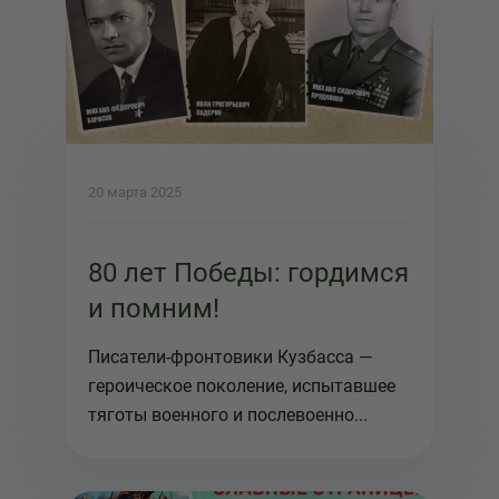
20 марта 2025
80 лет Победы: гордимся
и помним!
Писатели-фронтовики Кузбасса —
героическое поколение, испытавшее
тяготы военного и послевоенно...