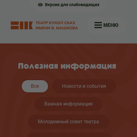
Версия для слабовидящих
МЕНЮ
Полезная информация
Все
Новости и события
Важная информация
Молодежный совет театра