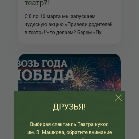
театр?!
С 8 по 16 марта мы запускаем
чудесную акцию «Приведи родителей
в театр»! Что делаем? Берем «Пу...
ДРУЗЬЯ!
Выбирая спектакль Театра кукол
им. В. Машкова, обратите внимание