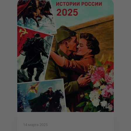
14 марта 2025