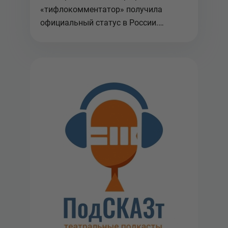
«тифлокомментатор» получила
официальный статус в России.
Тифлокомме...