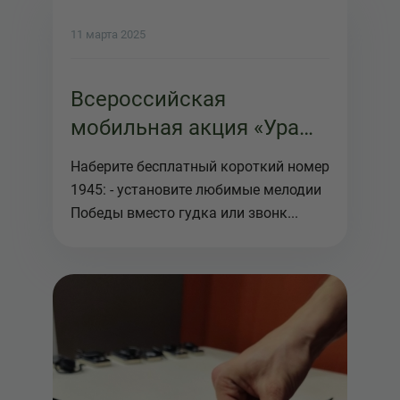
11 марта 2025
Всероссийская
мобильная акция «Ура
Победе!»
Наберите бесплатный короткий номер
1945: - установите любимые мелодии
Победы вместо гудка или звонк...