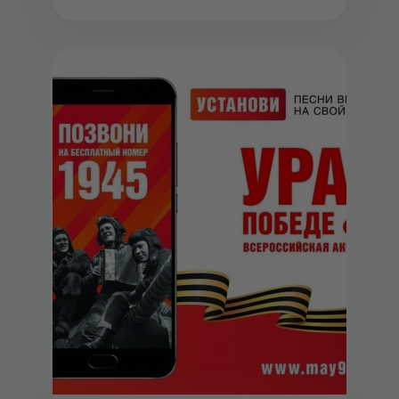
Дениса...