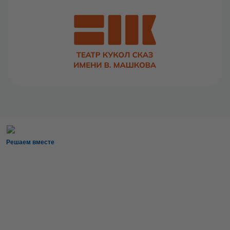
Решаем вместе