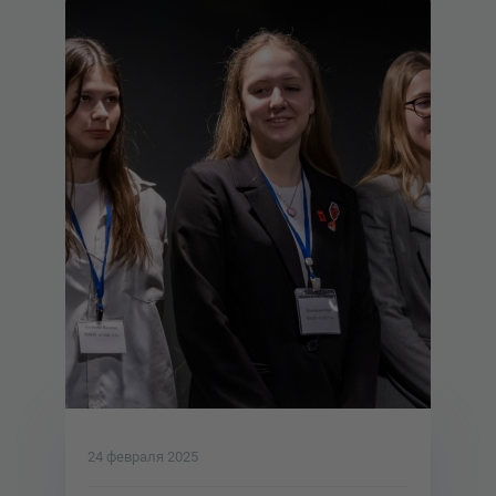
24 февраля 2025