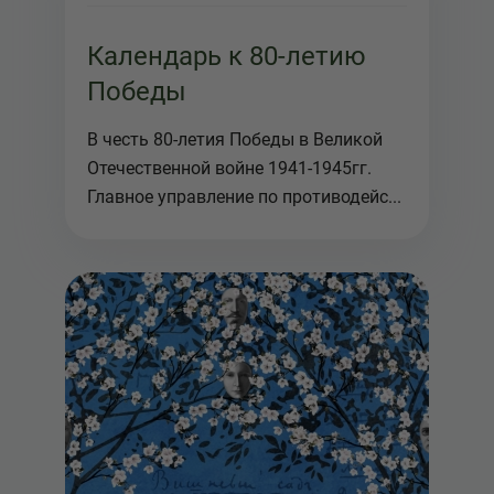
Календарь к 80-летию
Победы
В честь 80-летия Победы в Великой
Отечественной войне 1941-1945гг.
Главное управление по противодейс...