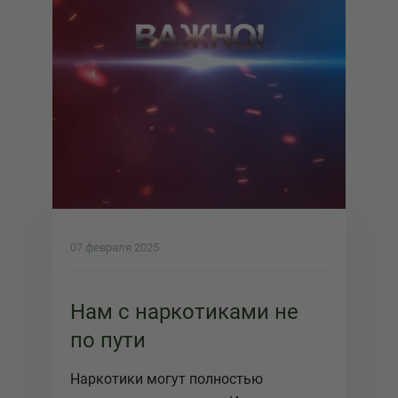
07 февраля 2025
Нам с наркотиками не
по пути
Наркотики могут полностью