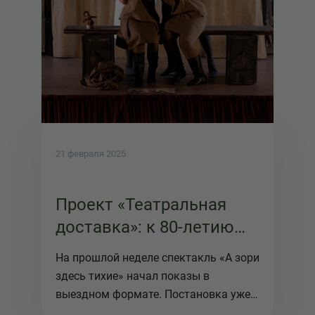
21 февраля 2025
Проект «Театральная
доставка»: к 80-летию
Победы
На прошлой неделе спектакль «А зори
здесь тихие» начал показы в
выездном формате. Постановка уже
соб...