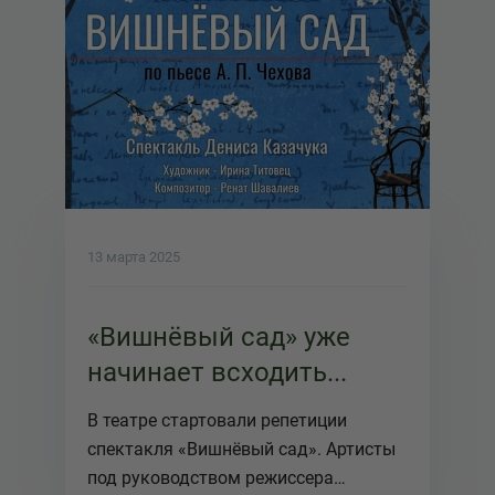
13 марта 2025
«Вишнёвый сад» уже
начинает всходить...
В театре стартовали репетиции
спектакля «Вишнёвый сад». Артисты
под руководством режиссера