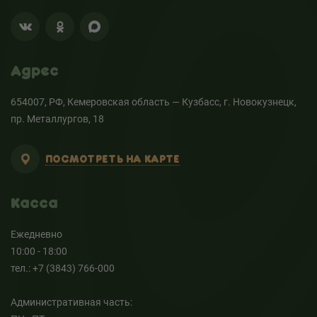
Адрес
654007, РФ, Кемеровская область — Кузбасс, г. Новокузнецк,
пр. Металлургов, 18
ПОСМОТРЕТЬ НА КАРТЕ
Касса
Ежедневно
10:00 - 18:00
тел.: +7 (3843) 766-000
Административная часть: