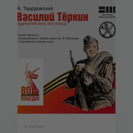
03 мая 2025