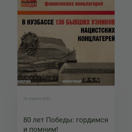
09 апреля 2025
80 лет Победы: гордимся
и помним!