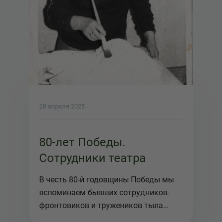
28 апреля 2025
80-лет Победы.
Сотрудники театра
В честь 80-й годовщины Победы мы
вспоминаем бывших сотрудников-
фронтовиков и тружеников тыла
нашего ...