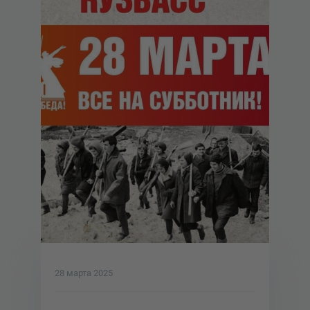
28 марта 2025