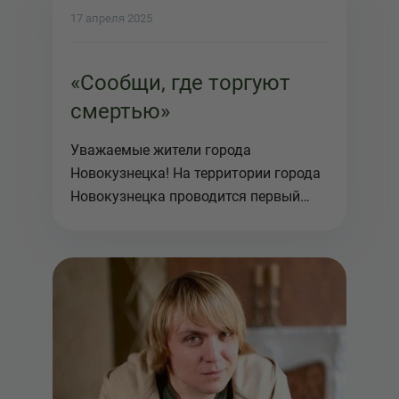
17 апреля 2025
«Сообщи, где торгуют
смертью»
Уважаемые жители города
Новокузнецка! На территории города
Новокузнецка проводится первый
этап Об...