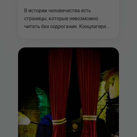
В истории человечества есть
страницы, которые невозможно
читать без содрогания. Концлагеря
фашистско...