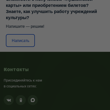
карты» или приобретением билетов?
Знаете, как улучшить работу учреждений
культуры?
Напишите — решим!
Написать
Контакты
Присоединяйтесь к нам
в социальных сетях: