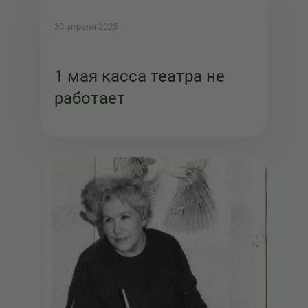
30 апреля 2025
1 мая касса театра не
работает