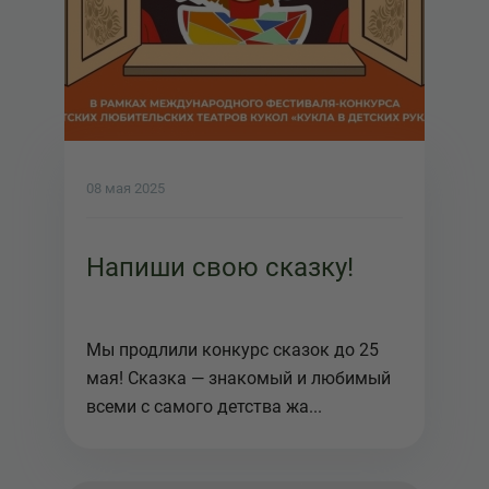
08 мая 2025
Напиши свою сказку!
Мы продлили конкурс сказок до 25
мая! Сказка — знакомый и любимый
всеми с самого детства жа...