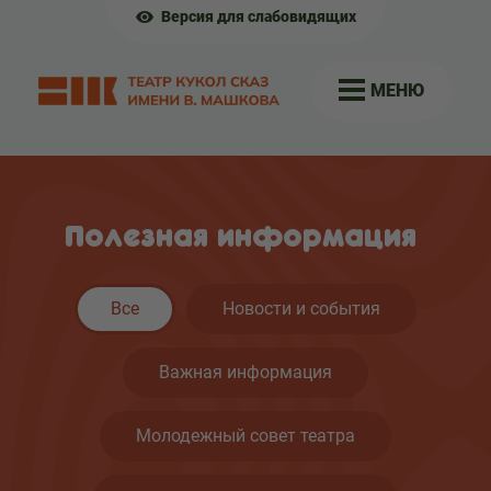
Версия для слабовидящих
МЕНЮ
Полезная информация
Все
Новости и события
Важная информация
Молодежный совет театра