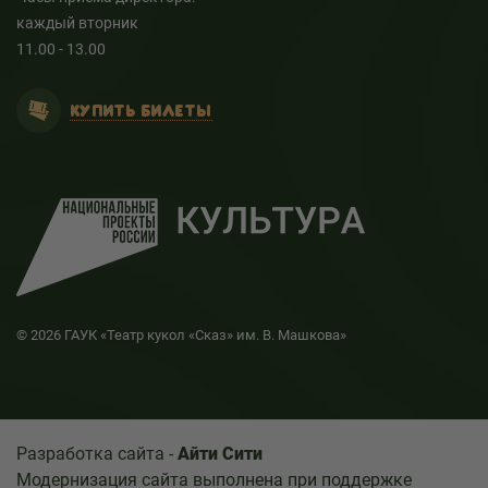
каждый вторник
11.00 - 13.00
КУПИТЬ БИЛЕТЫ
© 2026 ГАУК «Театр кукол «Сказ» им. В. Машкова»
Разработка сайта -
Айти Сити
Модернизация сайта выполнена при поддержке