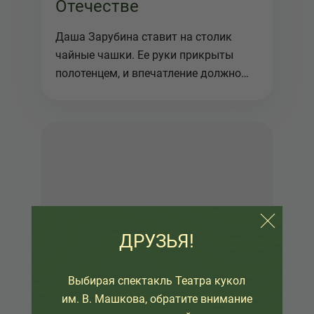
Отечестве
Даша Зарубина ставит на столик
чайные чашки. Ее руки прикрыты
полотенцем, и впечатление должно
соз...
ДРУЗЬЯ!
Выбирая спектакль Театра кукол
им. В. Машкова, обратите внимание