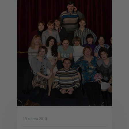
13 марта 2013