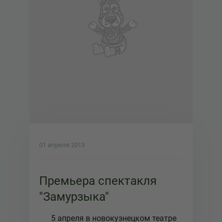
01 апреля 2013
Премьера спектакля
"Замурзыка"
5 апреля в новокузнецком театре