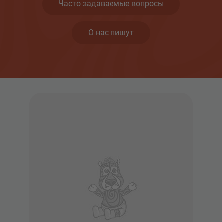
Часто задаваемые вопросы
О нас пишут