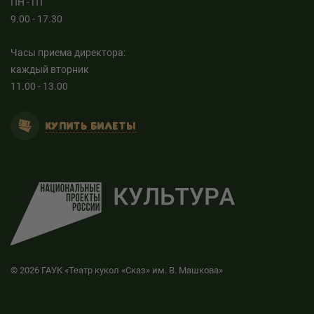
ПН - ПТ
9.00 - 17.30
Часы приема директора:
каждый вторник
11.00 - 13.00
КУПИТЬ БИЛЕТЫ
© 2026 ГАУК «Театр кукол «Сказ» им. В. Машкова»