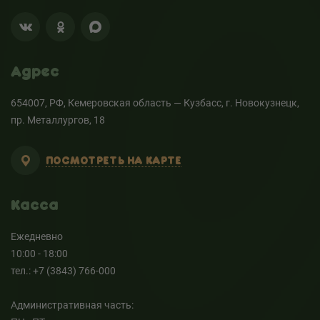
Адрес
654007, РФ, Кемеровская область — Кузбасс, г. Новокузнецк,
пр. Металлургов, 18
ПОСМОТРЕТЬ НА КАРТЕ
Касса
Ежедневно
10:00 - 18:00
тел.: +7 (3843) 766-000
Административная часть: