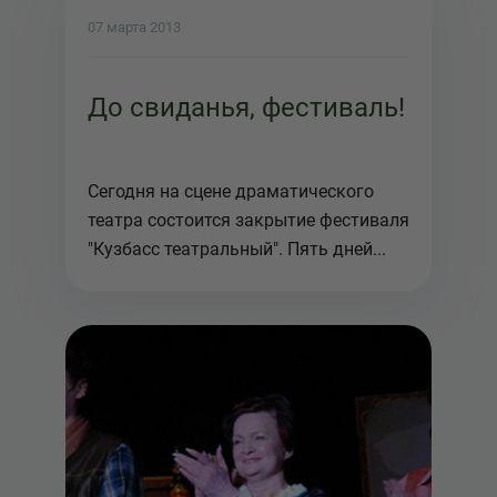
07 марта 2013
До свиданья, фестиваль!
Сегодня на сцене драматического
театра состоится закрытие фестиваля
"Кузбасс театральный". Пять дней...