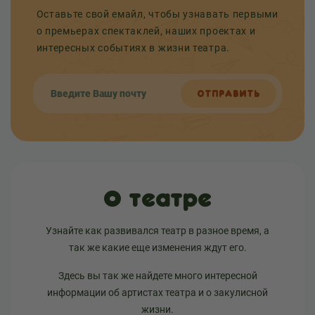
Оставьте свой емайл, чтобы узнавать первыми
о премьерах спектаклей, наших проектах и
интересных событиях в жизни театра.
ОТПРАВИТЬ
О театре
Узнайте как развивался театр в разное время, а
так же какие еще изменения ждут его.
Здесь вы так же найдете много интересной
информации об артистах театра и о закулисной
жизни.