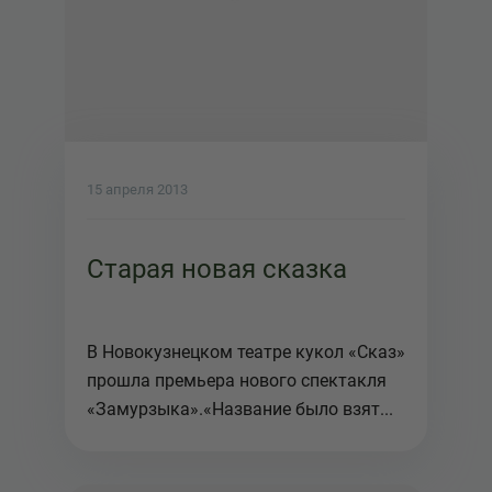
15 апреля 2013
Старая новая сказка
В Новокузнецком театре кукол «Сказ»
прошла премьера нового спектакля
«Замурзыка».«Название было взят...