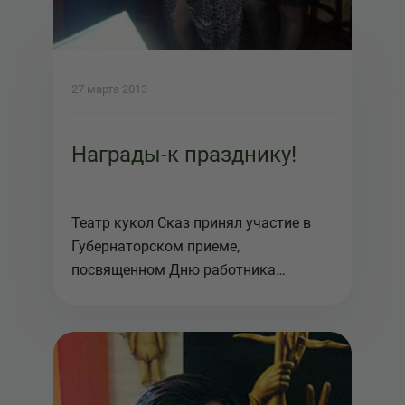
27 марта 2013
Награды-к празднику!
Театр кукол Сказ принял участие в
Губернаторском приеме,
посвященном Дню работника
культуры. Заслуже...