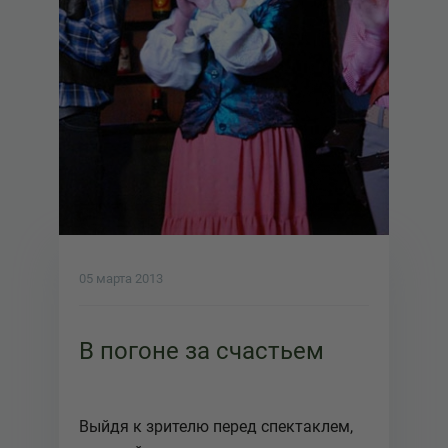
05 марта 2013
В погоне за счастьем
Выйдя к зрителю перед спектаклем,