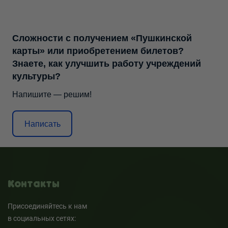
Сложности с получением «Пушкинской
карты» или приобретением билетов?
Знаете, как улучшить работу учреждений
культуры?
Напишите — решим!
Написать
Контакты
Присоединяйтесь к нам
в социальных сетях: