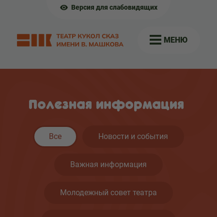
Версия для слабовидящих
МЕНЮ
Полезная информация
Все
Новости и события
Важная информация
Молодежный совет театра