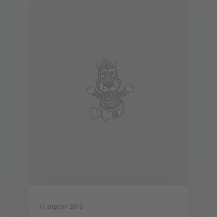
11 апреля 2013