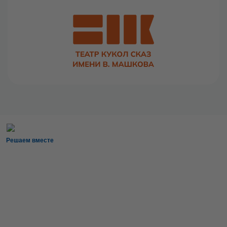
Решаем вместе