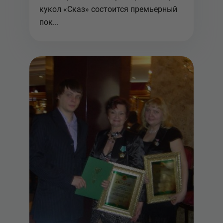
кукол «Сказ» состоится премьерный
пок...