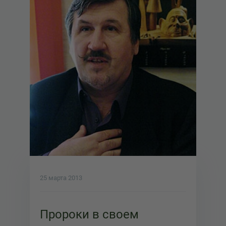
25 марта 2013
Пророки в своем