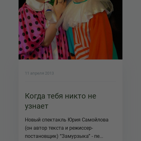
11 апреля 2013
Когда тебя никто не
узнает
Новый спектакль Юрия Самойлова
(он автор текста и режиссер-
постановщик) “Замурзыка” - пе...