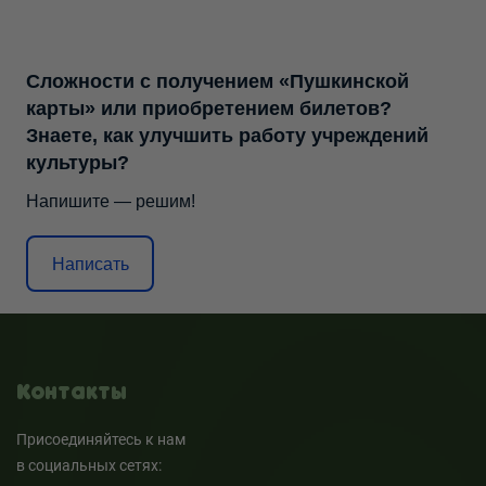
Сложности с получением «Пушкинской
карты» или приобретением билетов?
Знаете, как улучшить работу учреждений
культуры?
Напишите — решим!
Написать
Контакты
Присоединяйтесь к нам
в социальных сетях: