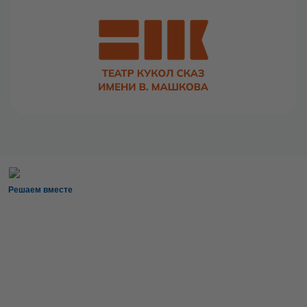
Решаем вместе