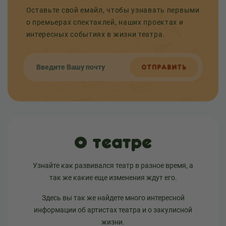
Оставьте свой емайл, чтобы узнавать первыми
о премьерах спектаклей, наших проектах и
интересных событиях в жизни театра.
ОТПРАВИТЬ
О театре
Узнайте как развивался театр в разное время, а
так же какие еще изменения ждут его.
Здесь вы так же найдете много интересной
информации об артистах театра и о закулисной
жизни.