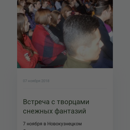
07 ноября 2018
Встреча с творцами
снежных фантазий
7 ноября в Новокузнецком