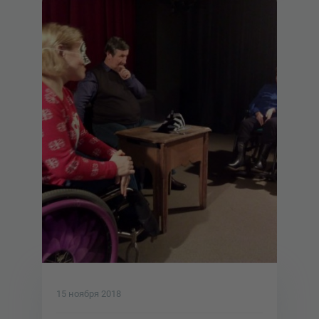
15 ноября 2018