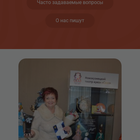
Часто задаваемые вопросы
О нас пишут