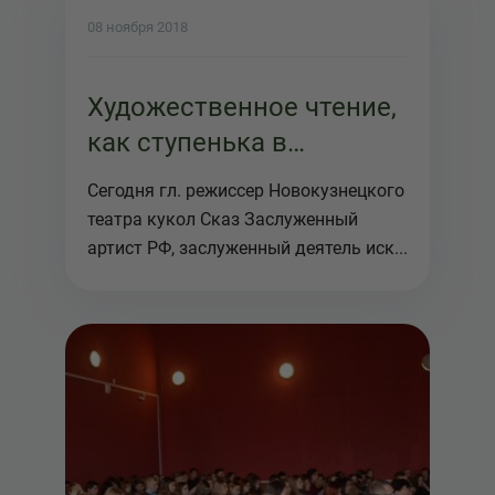
08 ноября 2018
Художественное чтение,
как ступенька в
творчестве!
Сегодня гл. режиссер Новокузнецкого
театра кукол Сказ Заслуженный
артист РФ, заслуженный деятель иск...