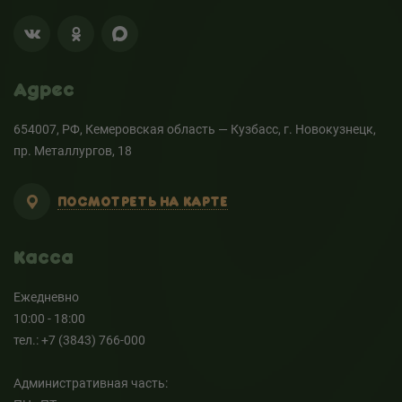
Адрес
654007, РФ, Кемеровская область — Кузбасс, г. Новокузнецк,
пр. Металлургов, 18
ПОСМОТРЕТЬ НА КАРТЕ
Касса
Ежедневно
10:00 - 18:00
тел.: +7 (3843) 766-000
Административная часть: