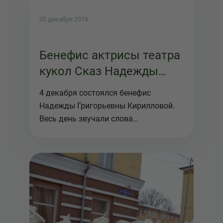
05 декабря 2018
Бенефис актрисы театра
кукол Сказ Надежды
Кирилловой
4 декабря состоялся бенефис
Надежды Григорьевны Кирилловой.
Весь день звучали слова
поздравлени...