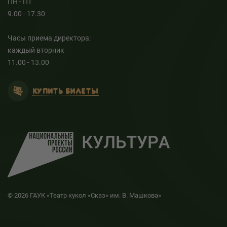
ПН - ПТ
9.00 - 17.30
Часы приема директора:
каждый вторник
11.00 - 13.00
КУПИТЬ БИЛЕТЫ
© 2026 ГАУК «Театр кукол «Сказ» им. В. Машкова»