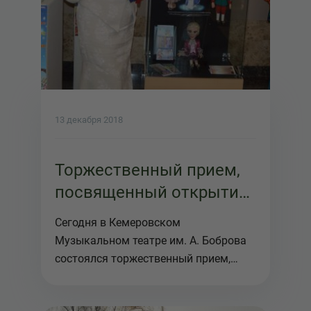
13 декабря 2018
Торжественный прием,
посвященный открытию
Года театра
Сегодня в Кемеровском
Музыкальном театре им. А. Боброва
состоялся торжественный прием,
посвященный о...