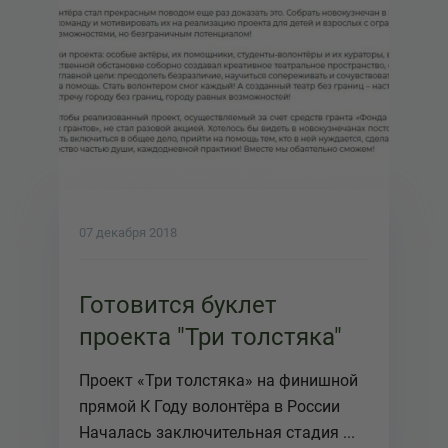
07 декабря 2018
Готовится буклет
проекта "Три толстяка"
Проект «Три толстяка» на финишной
прямой К Году волонтёра в России
Началась заключительная стадия ...