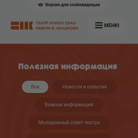
Версия для слабовидящих
МЕНЮ
Полезная информация
Все
Новости и события
Важная информация
Молодежный совет театра