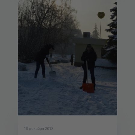
10 декабря 2018