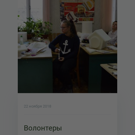
22 ноября 2018
Волонтеры