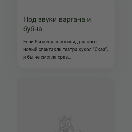
Под звуки варгана и
бубна
Если бы меня спросили, для кого
новый спектакль театра кукол “Сказ”,
я бы не смогла сраз...