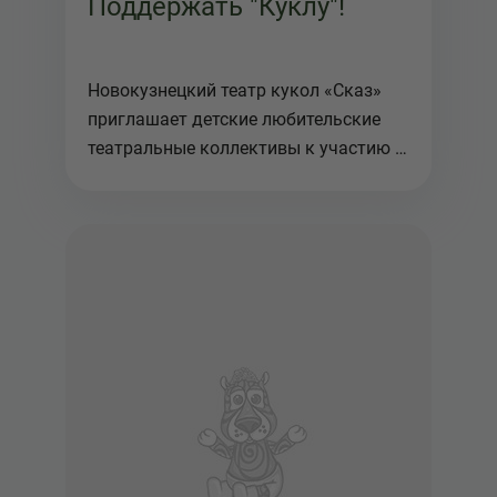
Поддержать "Куклу"!
Новокузнецкий театр кукол «Сказ»
приглашает детские любительские
театральные коллективы к участию в
...