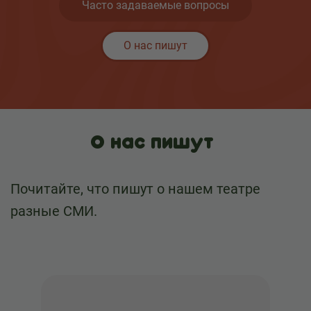
Часто задаваемые вопросы
О нас пишут
О нас пишут
Почитайте, что пишут о нашем театре
разные СМИ.