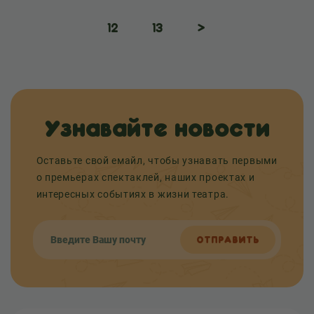
12
13
>
Узнавайте новости
Оставьте свой емайл, чтобы узнавать первыми
о премьерах спектаклей, наших проектах и
интересных событиях в жизни театра.
ОТПРАВИТЬ