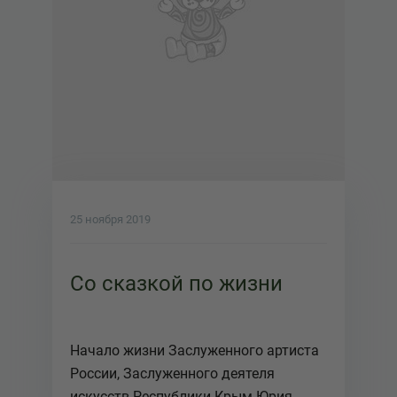
25 ноября 2019
Со сказкой по жизни
Начало жизни Заслуженного артиста
России, Заслуженного деятеля
искусств Республики Крым Юрия