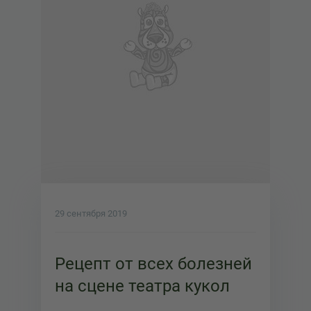
29 сентября 2019
Рецепт от всех болезней
на сцене театра кукол