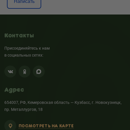
Написать
Контакты
Присоединяйтесь к нам
в социальных сетях:
Адрес
654007, РФ, Кемеровская область — Кузбасс, г. Новокузнецк,
пр. Металлургов, 18
ПОСМОТРЕТЬ НА КАРТЕ