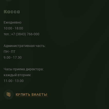
Касса
Ежедневно
10:00 - 18:00
тел.: +7 (3843) 766-000
Административная часть:
ПН - ПТ
9.00 - 17.30
Часы приема директора:
каждый вторник
11.00 - 13.00
КУПИТЬ БИЛЕТЫ