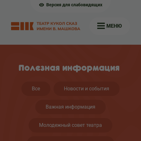
Версия для слабовидящих
МЕНЮ
Полезная информация
Все
Новости и события
Важная информация
Молодежный совет театра