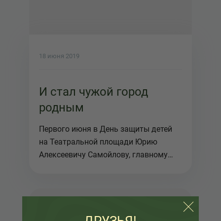
18 июня 2019
И стал чужой город
родным
Первого июня в День защиты детей
на Театральной площади Юрию
Алексеевичу Самойлову, главному
режиссе...