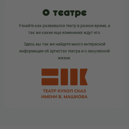
О театре
Узнайте как развивался театр в разное время, а
так же какие еще изменения ждут его.
Здесь вы так же найдете много интересной
информации об артистах театра и о закулисной
жизни.