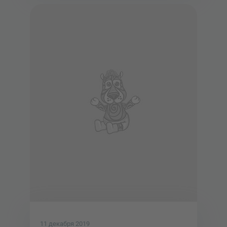
11 декабря 2019