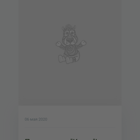
06 мая 2020