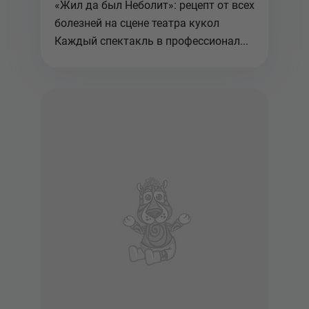
«Жил да был Неболит»: рецепт от всех
болезней на сцене театра кукол
Каждый спектакль в профессионал...