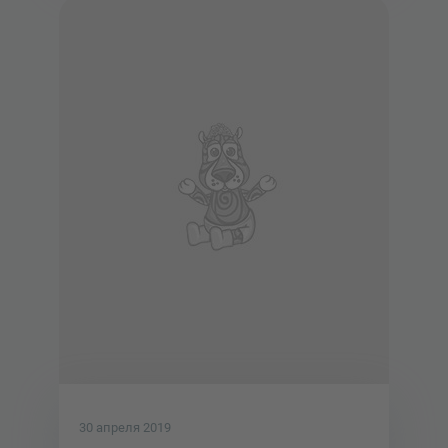
30 апреля 2019