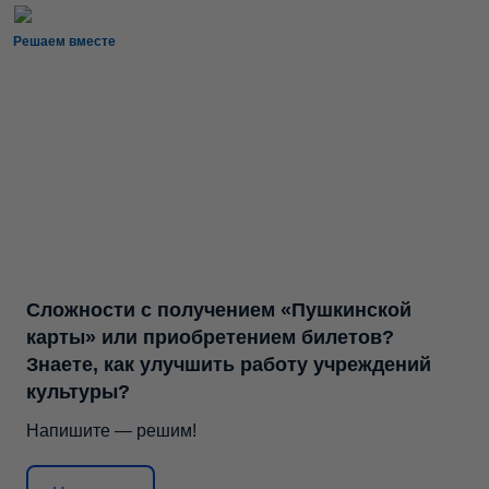
Решаем вместе
Сложности с получением «Пушкинской
карты» или приобретением билетов?
Знаете, как улучшить работу учреждений
культуры?
Напишите — решим!