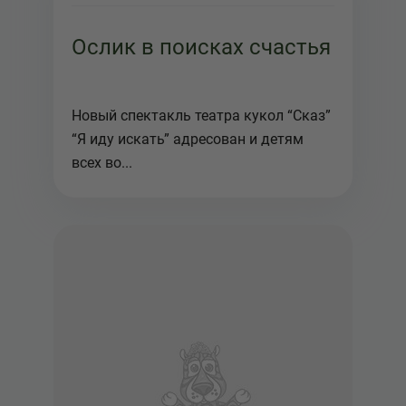
Ослик в поисках счастья
Новый спектакль театра кукол “Сказ”
“Я иду искать” адресован и детям
всех во...