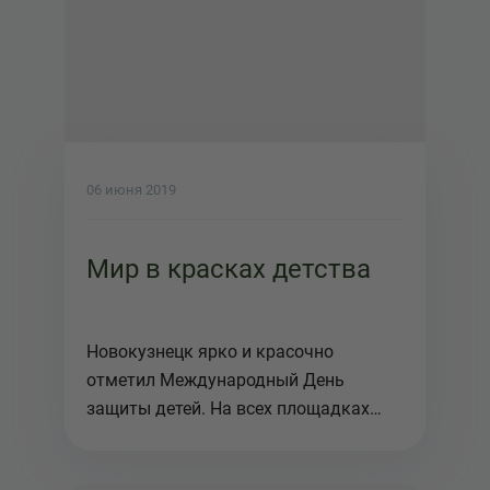
06 июня 2019
Мир в красках детства
Новокузнецк ярко и красочно
отметил Международный День
защиты детей. На всех площадках
города были о...