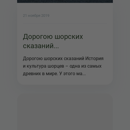
21 ноября 2019
Дорогою шорских
сказаний...
Дорогою шорских сказаний История
и культура шорцев – одна из самых
древних в мире. У этого ма...