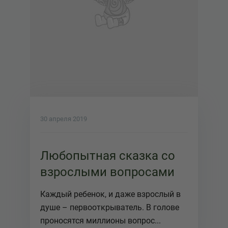
30 апреля 2019
Любопытная сказка со
взрослыми вопросами
Каждый ребенок, и даже взрослый в
душе – первооткрыватель. В голове
проносятся миллионы вопрос...