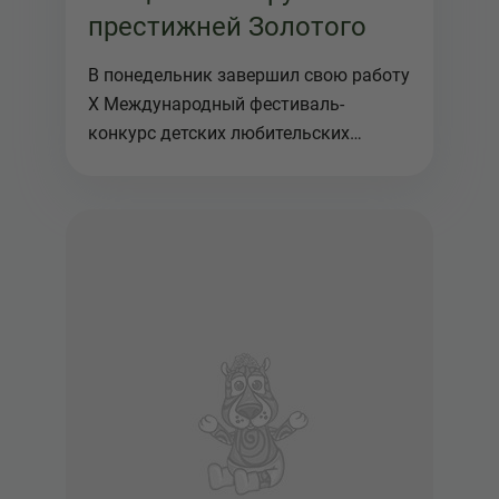
престижней Золотого
В понедельник завершил свою работу
X Международный фестиваль-
конкурс детских любительских
театров ку...