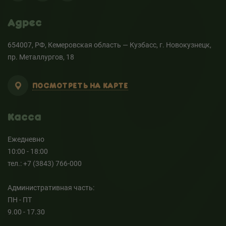
Адрес
654007, РФ, Кемеровская область — Кузбасс, г. Новокузнецк,
пр. Металлургов, 18
ПОСМОТРЕТЬ НА КАРТЕ
Касса
Ежедневно
10:00 - 18:00
тел.: +7 (3843) 766-000
Административная часть:
ПН - ПТ
9.00 - 17.30