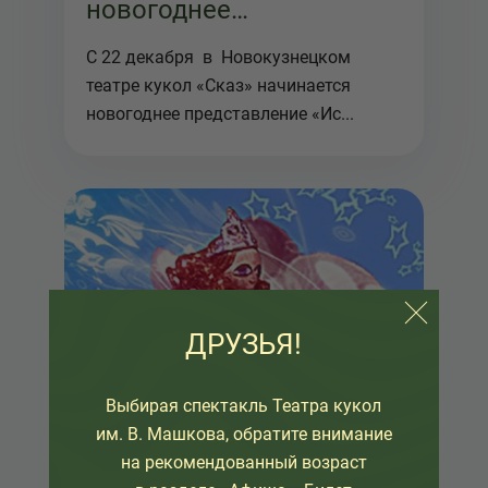
новогоднее
представление!
С 22 декабря в Новокузнецком
театре кукол «Сказ» начинается
новогоднее представление «Ис...
ДРУЗЬЯ!
Выбирая спектакль Театра кукол
им. В. Машкова, обратите внимание
на рекомендованный возраст