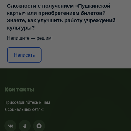
Сложности с получением «Пушкинской
карты» или приобретением билетов?
Знаете, как улучшить работу учреждений
культуры?
Напишите — решим!
Написать
Контакты
Присоединяйтесь к нам
в социальных сетях: