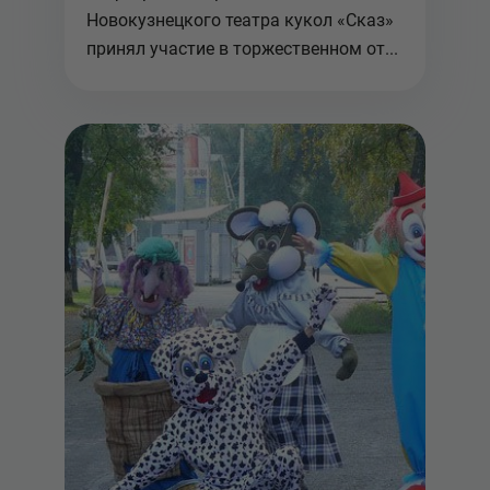
Новокузнецкого театра кукол «Сказ»
принял участие в торжественном от...