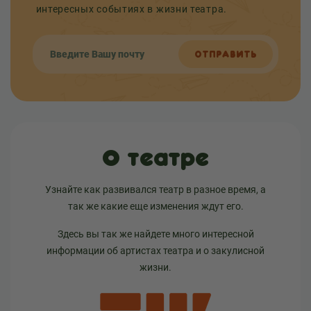
интересных событиях в жизни театра.
ОТПРАВИТЬ
О театре
Узнайте как развивался театр в разное время, а
так же какие еще изменения ждут его.
Здесь вы так же найдете много интересной
информации об артистах театра и о закулисной
жизни.