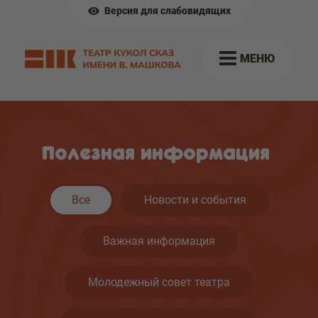
Версия для слабовидящих
МЕНЮ
Полезная информация
Все
Новости и события
Важная информация
Молодежный совет театра