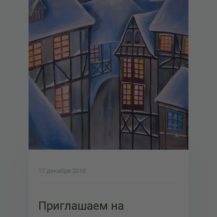
17 декабря 2010
Приглашаем на