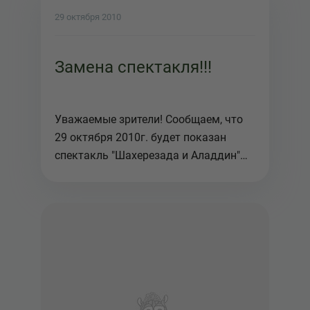
29 октября 2010
Замена спектакля!!!
Уважаемые зрители! Сообщаем, что
29 октября 2010г. будет показан
спектакль "Шахерезада и Аладдин"
п...