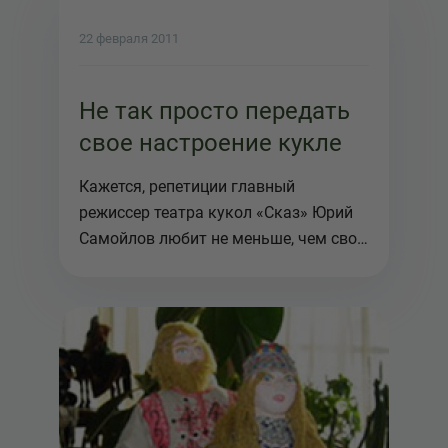
22 февраля 2011
Не так просто передать
свое настроение кукле
Кажется, репетиции главный
режиссер театра кукол «Сказ» Юрий
Самойлов любит не меньше, чем свои
гото...