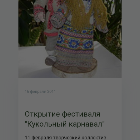
16 февраля 2011
Открытие фестиваля
"Кукольный карнавал"
11 февраля творческий коллектив