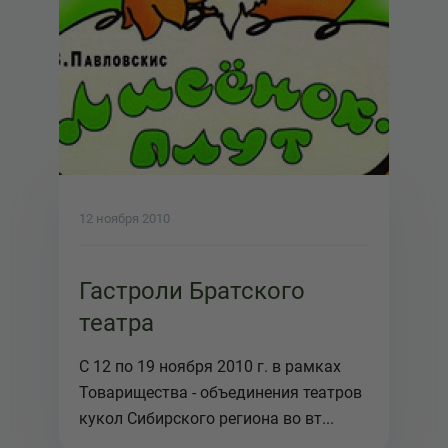
12 ноября 2010
Гастроли Братского
театра
С 12 по 19 ноября 2010 г. в рамках
Товарищества - объединения театров
кукол Сибирского региона во вт...