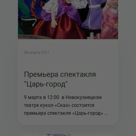
08 марта 2011
Премьера спектакля
"Царь-город"
9 марта в 12:00 в Новокузнецком
театре кукол «Сказ» состоится
премьера спектакля «Царь-город» ...