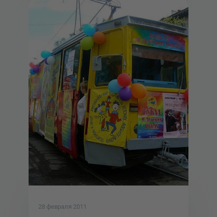
28 февраля 2011