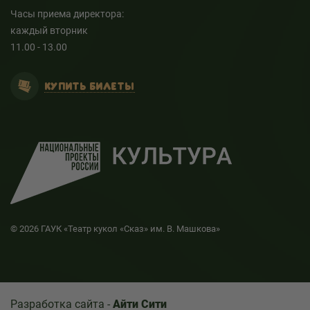
Часы приема директора:
каждый вторник
11.00 - 13.00
КУПИТЬ БИЛЕТЫ
© 2026 ГАУК «Театр кукол «Сказ» им. В. Машкова»
Разработка сайта -
Айти Сити