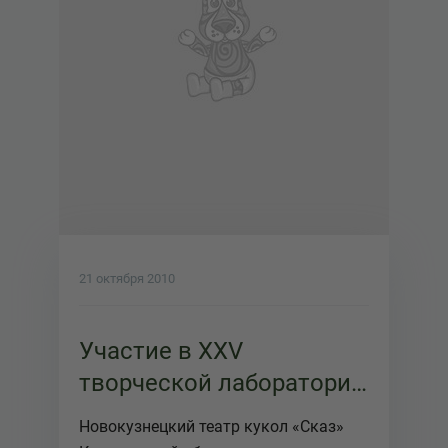
21 октября 2010
Участие в XXV
творческой лаборатории
Товарищества
Новокузнецкий театр кукол «Сказ»