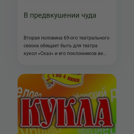
В предвкушении чуда
Вторая половина 69-ого театрального
сезона обещает быть для театра
кукол «Сказ» и его поклонников ве...