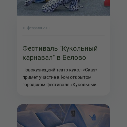
10 февраля 2011
Фестиваль "Кукольный
карнавал" в Белово
Новокузнецкий театр кукол «Сказ»
примет участие в I-ом открытом
городском фестивале «Кукольный
кар...