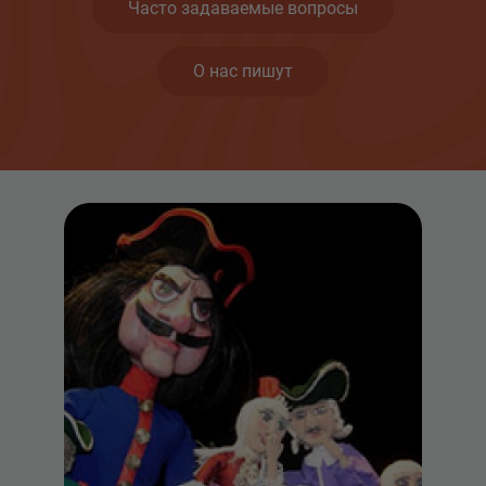
Часто задаваемые вопросы
О нас пишут