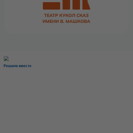
Решаем вместе