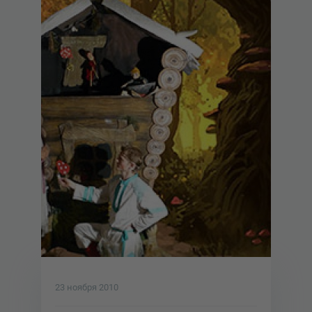
23 ноября 2010